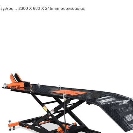
έγεθος… 2300 X 680 X 245mm συσκευασίας