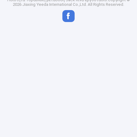
2026 Jiaxing Yeeda International Co.,Ltd. All Rights Reserved.