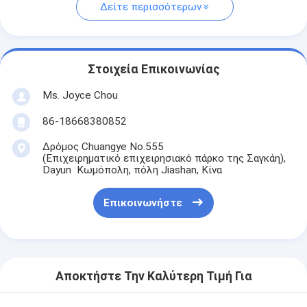
Δείτε περισσότερων
Στοιχεία Επικοινωνίας
Ms. Joyce Chou
86-18668380852
Δρόμος Chuangye No.555
(Επιχειρηματικό επιχειρησιακό πάρκο της Σαγκάη),
Dayun Κωμόπολη, πόλη Jiashan, Κίνα
Επικοινωνήστε
Αποκτήστε Την Καλύτερη Τιμή Για