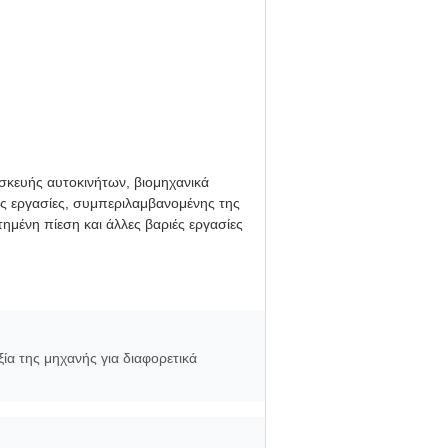
ισκευής αυτοκινήτων, βιομηχανικά
ές εργασίες, συμπεριλαμβανομένης της
μένη πίεση και άλλες βαριές εργασίες
ιξία της μηχανής για διαφορετικά