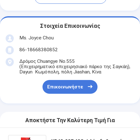
Στοιχεία Επικοινωνίας
Ms. Joyce Chou
86-18668380852
Δρόμος Chuangye No.555
(Επιχειρηματικό επιχειρησιακό πάρκο της Σαγκάη),
Dayun Κωμόπολη, πόλη Jiashan, Κίνα
Επικοινωνήστε
Αποκτήστε Την Καλύτερη Τιμή Για