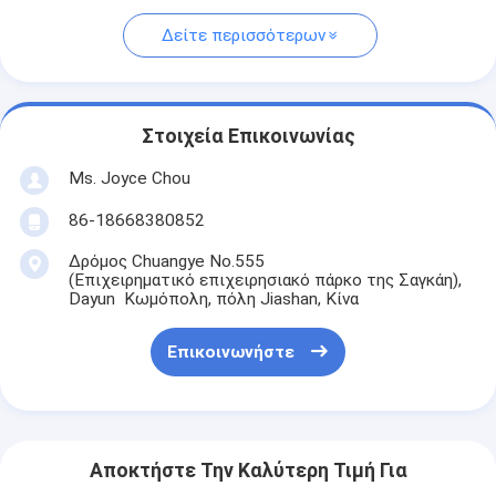
Δείτε περισσότερων
Στοιχεία Επικοινωνίας
Ms. Joyce Chou
86-18668380852
Δρόμος Chuangye No.555
(Επιχειρηματικό επιχειρησιακό πάρκο της Σαγκάη),
Dayun Κωμόπολη, πόλη Jiashan, Κίνα
Επικοινωνήστε
Αποκτήστε Την Καλύτερη Τιμή Για