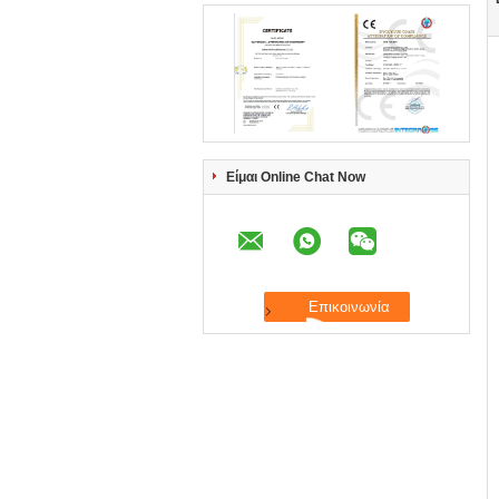
Είμαι Online Chat Now