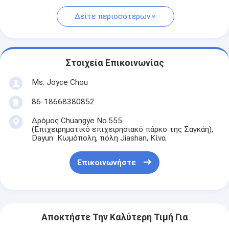
Δείτε περισσότερων
Στοιχεία Επικοινωνίας
Ms. Joyce Chou
86-18668380852
Δρόμος Chuangye No.555
(Επιχειρηματικό επιχειρησιακό πάρκο της Σαγκάη),
Dayun Κωμόπολη, πόλη Jiashan, Κίνα
Επικοινωνήστε
Αποκτήστε Την Καλύτερη Τιμή Για