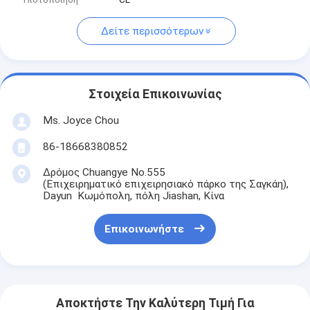
Δείτε περισσότερων
Στοιχεία Επικοινωνίας
Ms. Joyce Chou
86-18668380852
Δρόμος Chuangye No.555
(Επιχειρηματικό επιχειρησιακό πάρκο της Σαγκάη),
Dayun Κωμόπολη, πόλη Jiashan, Κίνα
Επικοινωνήστε
Αποκτήστε Την Καλύτερη Τιμή Για