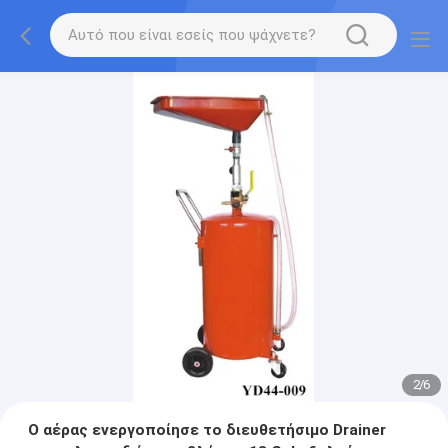
2
/
6
Ο αέρας ενεργοποίησε το διευθετήσιμο Drainer