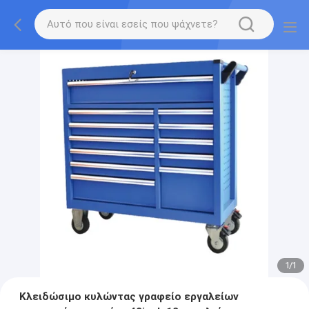
1
/
1
Κλειδώσιμο κυλώντας γραφείο εργαλείων