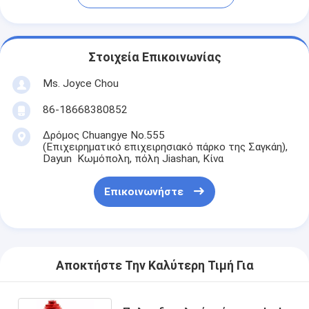
Στοιχεία Επικοινωνίας
Ms. Joyce Chou
86-18668380852
Δρόμος Chuangye No.555
(Επιχειρηματικό επιχειρησιακό πάρκο της Σαγκάη),
Dayun Κωμόπολη, πόλη Jiashan, Κίνα
Επικοινωνήστε
Αποκτήστε Την Καλύτερη Τιμή Για