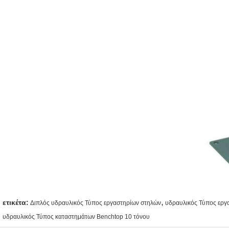
,
ετικέτα:
Διπλός υδραυλικός Τύπος εργαστηρίων στηλών
υδραυλικός Τύπος εργ
υδραυλικός Τύπος καταστημάτων Benchtop 10 τόνου