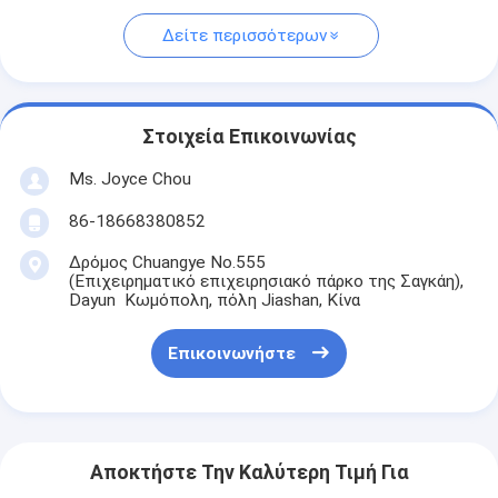
Δείτε περισσότερων
Στοιχεία Επικοινωνίας
Ms. Joyce Chou
86-18668380852
Δρόμος Chuangye No.555
(Επιχειρηματικό επιχειρησιακό πάρκο της Σαγκάη),
Dayun Κωμόπολη, πόλη Jiashan, Κίνα
Επικοινωνήστε
Αποκτήστε Την Καλύτερη Τιμή Για