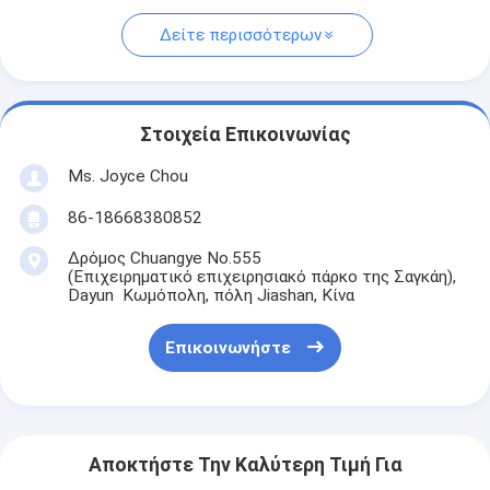
Δείτε περισσότερων
Στοιχεία Επικοινωνίας
Ms. Joyce Chou
86-18668380852
Δρόμος Chuangye No.555
(Επιχειρηματικό επιχειρησιακό πάρκο της Σαγκάη),
Dayun Κωμόπολη, πόλη Jiashan, Κίνα
Επικοινωνήστε
Αποκτήστε Την Καλύτερη Τιμή Για