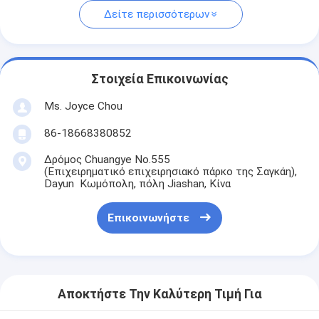
Δείτε περισσότερων
Στοιχεία Επικοινωνίας
Ms. Joyce Chou
86-18668380852
Δρόμος Chuangye No.555
(Επιχειρηματικό επιχειρησιακό πάρκο της Σαγκάη),
Dayun Κωμόπολη, πόλη Jiashan, Κίνα
Επικοινωνήστε
Αποκτήστε Την Καλύτερη Τιμή Για