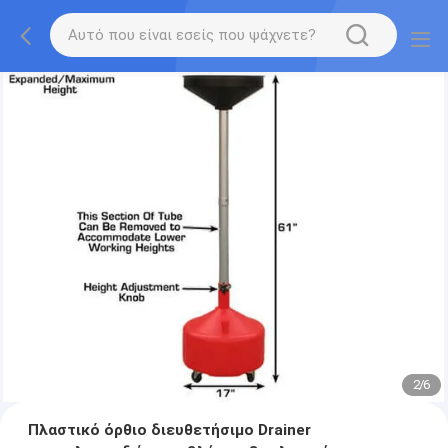
2
/
6
Πλαστικό όρθιο διευθετήσιμο Drainer